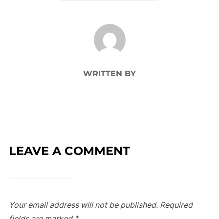
POST AUTHOR
WRITTEN BY
LEAVE A COMMENT
Your email address will not be published.
Required
fields are marked
*