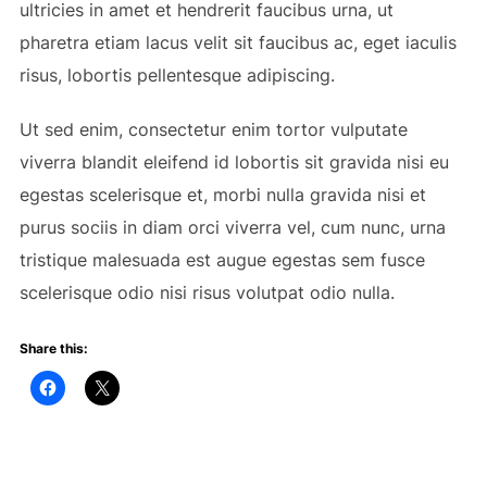
ultricies in amet et hendrerit faucibus urna, ut
pharetra etiam lacus velit sit faucibus ac, eget iaculis
risus, lobortis pellentesque adipiscing.
Ut sed enim, consectetur enim tortor vulputate
viverra blandit eleifend id lobortis sit gravida nisi eu
egestas scelerisque et, morbi nulla gravida nisi et
purus sociis in diam orci viverra vel, cum nunc, urna
tristique malesuada est augue egestas sem fusce
scelerisque odio nisi risus volutpat odio nulla.
Share this: