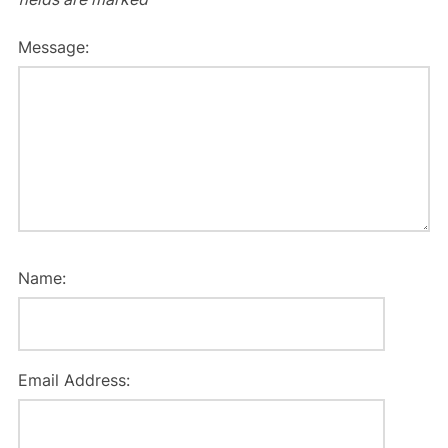
Message:
Name:
Email Address: